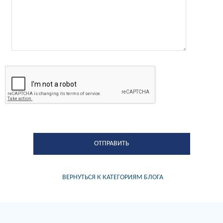
ВЕРНУТЬСЯ К КАТЕГОРИЯМ БЛОГА