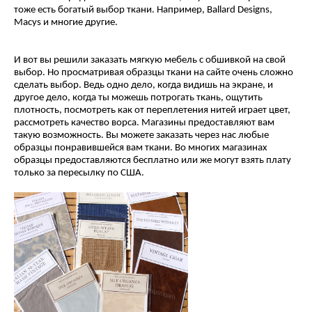
тоже есть богатый выбор ткани. Например, Ballard Designs,
Macys и многие другие.
И вот вы решили заказать мягкую мебель с обшивкой на свой
выбор. Но просматривая образцы ткани на сайте очень сложно
сделать выбор. Ведь одно дело, когда видишь на экране, и
другое дело, когда ты можешь потрогать ткань, ощутить
плотность, посмотреть как от переплетения нитей играет цвет,
рассмотреть качество ворса. Магазины предоставляют вам
такую возможность. Вы можете заказать через нас любые
образцы понравившейся вам ткани. Во многих магазинах
образцы предоставляются бесплатно или же могут взять плату
только за пересылку по США.