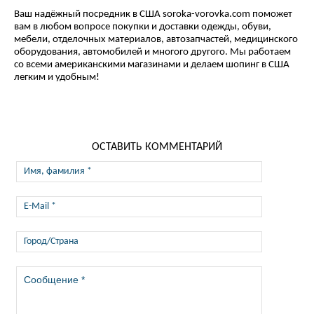
Ваш надёжный посредник в США soroka-vorovka.com поможет
вам в любом вопросе покупки и доставки одежды, обуви,
мебели, отделочных материалов, автозапчастей, медицинского
оборудования, автомобилей и многого другого. Мы работаем
со всеми американскими магазинами и делаем шопинг в США
легким и удобным!
ОСТАВИТЬ КОММЕНТАРИЙ