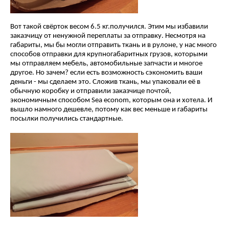
Вот такой свёрток весом 6.5 кг.получился. Этим мы избавили
заказчицу от ненужной переплаты за отправку. Несмотря на
габариты, мы бы могли отправить ткань и в рулоне, у нас много
способов отправки для крупногабаритных грузов, которыми
мы отправляем мебель, автомобильные запчасти и многое
другое. Но зачем? если есть возможность сэкономить ваши
деньги - мы сделаем это. Сложив ткань, мы упаковали её в
обычную коробку и отправили заказчице почтой,
экономичным способом Sea econom, которым она и хотела. И
вышло намного дешевле, потому как вес меньше и габариты
посылки получились стандартные.