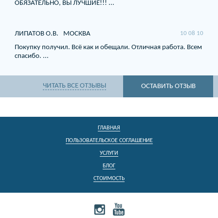
ОБЯЗАТЕЛЬНО, ВЫ ЛУЧШИЕ!!! ...
ЛИПАТОВ О.В.
МОСКВА
10 08 10
Покупку получил. Всё как и обещали. Отличная работа. Всем
спасибо. ...
ЧИТАТЬ ВСЕ ОТЗЫВЫ
ОСТАВИТЬ ОТЗЫВ
ГЛАВНАЯ
ПОЛЬЗОВАТЕЛЬСКОЕ СОГЛАШЕНИЕ
УСЛУГИ
БЛОГ
СТОИМОСТЬ