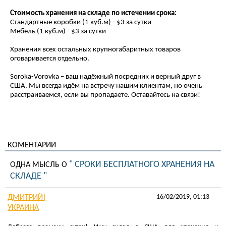
Стоимость хранения на складе по истечении срока:
Стандартные коробки (1 куб.м) - $3 за сутки
Мебель (1 куб.м) - $3 за сутки
Хранения всех остальных крупногабаритных товаров
оговаривается отдельно.
Soroka-Vorovka – ваш надёжный посредник и верный друг в
США. Мы всегда идём на встречу нашим клиентам, но очень
расстраиваемся, если вы пропадаете. Оставайтесь на связи!
КОМЕНТАРИИ
" СРОКИ БЕСПЛАТНОГО ХРАНЕНИЯ НА
ОДНА МЫСЛЬ О
СКЛАДЕ "
16/02/2019, 01:13
ДМИТРИЙ|
УКРАИНА