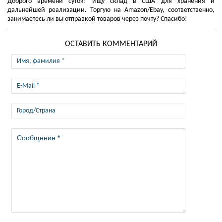
Доброго времени суток! Ищу склад в США для хранения и
дальнейшей реализации. Торгую на Amazon/Ebay, соответственно,
занимаетесь ли вы отправкой товаров через почту? Спасибо!
ОСТАВИТЬ КОММЕНТАРИЙ