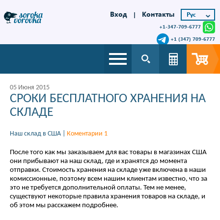
Вход
Контакты
|
+1-347-709-6777
+1 (347) 709-6777
05 Июня 2015
СРОКИ БЕСПЛАТНОГО ХРАНЕНИЯ НА
СКЛАДЕ
Наш склад в США
|
Коментарии 1
После того как мы заказываем для вас товары в магазинах США
они прибывают на наш склад, где и хранятся до момента
отправки. Стоимость хранения на складе уже включена в наши
комиссионные, поэтому всем нашим клиентам известно, что за
это не требуется дополнительной оплаты. Тем не менее,
существуют некоторые правила хранения товаров на складе, и
об этом мы расскажем подробнее.