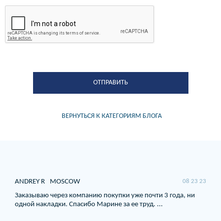
ВЕРНУТЬСЯ К КАТЕГОРИЯМ БЛОГА
ANDREY R
MOSCOW
08 23 23
Заказываю через компанию покупки уже почти 3 года, ни
одной накладки. Спасибо Марине за ее труд. ...