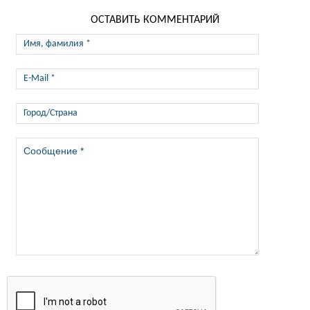
ОСТАВИТЬ КОММЕНТАРИЙ