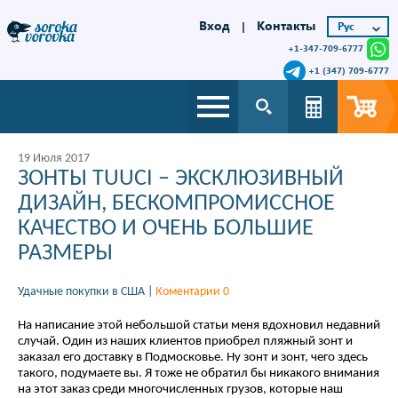
Вход
Контакты
|
+1-347-709-6777
+1 (347) 709-6777
19 Июля 2017
ЗОНТЫ TUUCI – ЭКСКЛЮЗИВНЫЙ
ДИЗАЙН, БЕСКОМПРОМИССНОЕ
КАЧЕСТВО И ОЧЕНЬ БОЛЬШИЕ
РАЗМЕРЫ
Удачные покупки в США
|
Коментарии 0
На написание этой небольшой статьи меня вдохновил недавний
случай. Один из наших клиентов приобрел пляжный зонт и
заказал его доставку в Подмосковье. Ну зонт и зонт, чего здесь
такого, подумаете вы. Я тоже не обратил бы никакого внимания
на этот заказ среди многочисленных грузов, которые наш