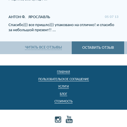
АНТОН Ф.
ЯРОСЛАВЛЬ
05 07 13
Спасибо))) все пришло))) упаковано на отлично! и спасибо
за небольшой презент!! ...
ЧИТАТЬ ВСЕ ОТЗЫВЫ
ОСТАВИТЬ ОТЗЫВ
ГЛАВНАЯ
ПОЛЬЗОВАТЕЛЬСКОЕ СОГЛАШЕНИЕ
УСЛУГИ
БЛОГ
СТОИМОСТЬ