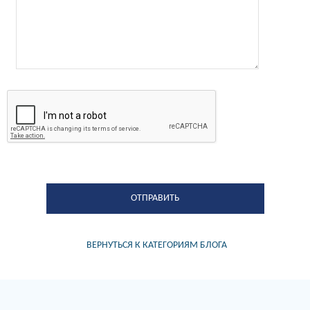
ВЕРНУТЬСЯ К КАТЕГОРИЯМ БЛОГА