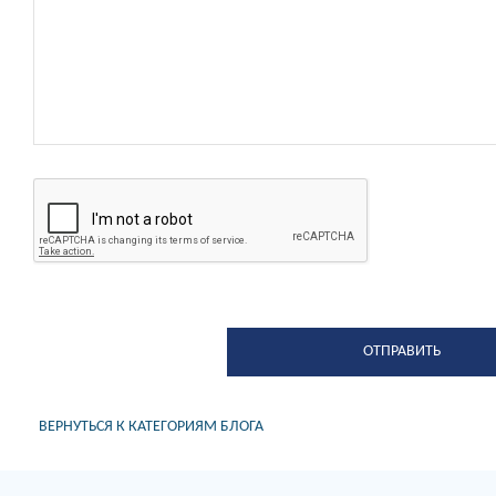
ВЕРНУТЬСЯ К КАТЕГОРИЯМ БЛОГА