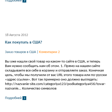
Подробней
18 Августа 2012
Как покупать в США?
Заказ товаров в США
|
Коментарии 2
Вы уже нашли свой товар на каком-то сайте в США, и теперь
Вам нужно сообщить нам об этом. 1. Прямо на нашем сайте
складываете все себе в корзину и отправляете заказ. Конечная
цель, чтобы мы получили от вас URL этого товара или по-русски
«адрес ссылки». Вот так примерно оно должно выглядеть:
http://nazvanie-site.com/categoriya123/podkategoriya456/tovar-
nazvanie... Количество символов
Подробней