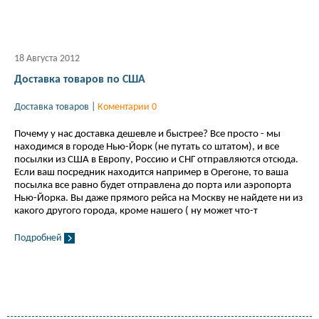
18 Августа 2012
Доставка товаров по США
Доставка товаров
|
Коментарии 0
Почему у нас доставка дешевле и быстрее? Все просто - мы
находимся в городе Нью-Йорк (не путать со штатом), и все
посылки из США в Европу, Россию и СНГ отправляются отсюда.
Если ваш посредник находится например в Орегоне, то ваша
посылка все равно будет отправлена до порта или аэропорта
Нью-Йорка. Вы даже прямого рейса на Москву не найдете ни из
какого другого города, кроме нашего ( ну может что-т
Подробней