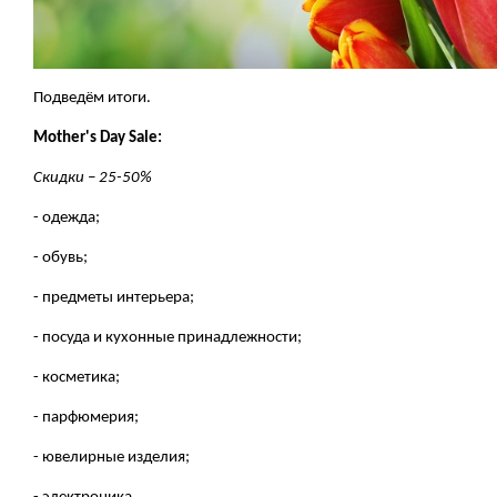
Подведём итоги.
Mother's Day
Sale:
Скидки – 25-50%
- одежда;
- обувь;
- предметы интерьера;
- посуда и кухонные принадлежности;
- косметика;
- парфюмерия;
- ювелирные изделия;