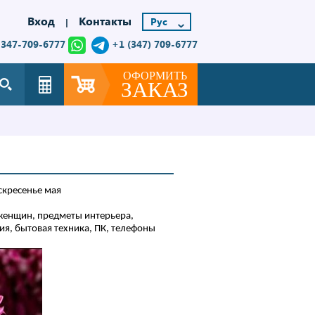
Вход
Контакты
|
-347-709-6777
+1 (347) 709-6777
ОФОРМИТЬ
ЗАКАЗ
скресенье мая
женщин, предметы интерьера,
я, бытовая техника, ПК, телефоны