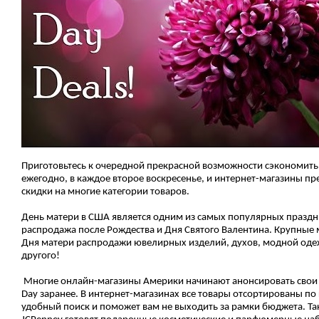
Приготовьтесь к очередной прекрасной возможности сэкономить
ежегодно, в каждое второе воскресенье, и интернет-магазины п
скидки на многие категории товаров.
День матери в США является одним из самых популярных праздни
распродажа после Рождества и Дня Святого Валентина. Крупные
Дня матери распродажи ювелирных изделий, духов, модной одеж
другого!
Многие онлайн-магазины Америки начинают анонсировать свои 
Day заранее. В интернет-магазинах все товары отсортированы по 
удобный поиск и поможет вам не выходить за рамки бюджета. Таки