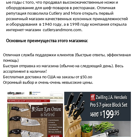
ые годы с того, что продавал высококачественные ножи и
оборудование для шеф-поваров в ресторанах. Отличная
репутация позволила Cutlery and More открыть первый
розничный магазин качественных кухонных принадлежностей
и оборудования в 1940 году, а в 1998 году компания открыла
интернет-магазин cutleryandmore.com.
Основные преимущества этого магазина:
Отличная служба поддержки клиентов (быстрые ответы, эффективная
помощь)
Быстрая отправка из магазина (обычно на следующий день). Весь
ассортимент в наличии!
Бесплатная доставка по США на заказы от $50.оо
Огромный выбор и очень-очень невысокие цены.