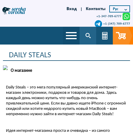
Вход
Контакты
|
+1-347-709-6777
+1 (347) 709-6777
DAILY STEALS
О магазине
Daily Steals – это мега популярный американский интернет-
магазин электроники, подарков и товаров для дома. Здесь
каждый день можно купить что-нибудь по очень
привлекательной цене. Если вы давно ищете iPhone с огромной
скидкой или хотите недорого купить новый MacBook – вам
непременно нужно зайти в интернет-магазин Daily Steals!
Идея интернет-магазина проста и очевидна – из самого