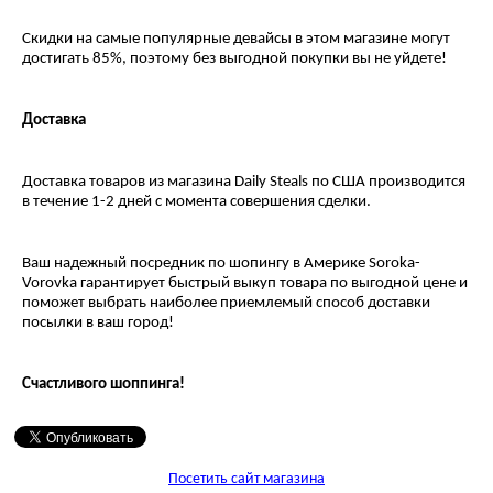
Скидки на самые популярные девайсы в этом магазине могут
достигать 85%, поэтому без выгодной покупки вы не уйдете!
Доставка
Доставка товаров из магазина Daily Steals по США производится
в течение 1-2 дней с момента совершения сделки.
Ваш надежный посредник по шопингу в Америке Soroka-
Vorovka гарантирует быстрый выкуп товара по выгодной цене и
поможет выбрать наиболее приемлемый способ доставки
посылки в ваш город!
Счастливого шоппинга!
Посетить сайт магазина