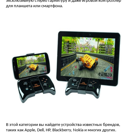
эксклюзивную стерео гарнитуру и даже игровой контроллер
для планшета или смартфона.
В этой категории вы найдете устройства известных брендов,
таких как Apple, Dell, HP, Blackberry, Nokia и многих других.