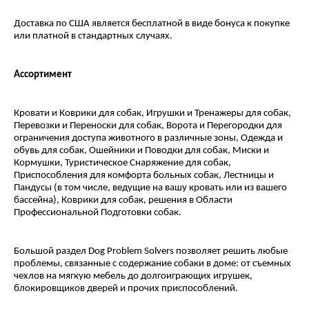
Доставка по США является бесплатной в виде бонуса к покупке
или платной в стандартных случаях.
Ассортимент
Кровати и Коврики для собак, Игрушки и Тренажеры для собак,
Перевозки и Переноски для собак, Ворота и Перегородки для
ограничения доступа животного в различные зоны, Одежда и
обувь для собак, Ошейники и Поводки для собак, Миски и
Кормушки, Туристическое Снаряжение для собак,
Приспособления для комфорта больных собак, Лестницы и
Пандусы (в том числе, ведущие на вашу кровать или из вашего
бассейна), Коврики для собак, решения в Области
Профессиональной Подготовки собак.
Большой раздел Dog Problem Solvers позволяет решить любые
проблемы, связанные с содержание собаки в доме: от съемных
чехлов на мягкую мебель до долгоиграющих игрушек,
блокировщиков дверей и прочих приспособлений.