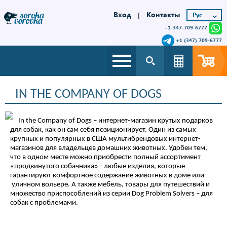
Вход
Контакты
|
+1-347-709-6777
+1 (347) 709-6777
IN THE COMPANY OF DOGS
In the Company of Dogs – интернет-магазин крутых подарков
для собак, как он сам себя позиционирует. Один из самых
крупных и популярных в США мультибрендовых интернет-
магазинов для владельцев домашних животных. Удобен тем,
что в одном месте можно приобрести полный ассортимент
«продвинутого собачника» - любые изделия, которые
гарантируют комфортное содержание животных в доме или
уличном вольере. А также мебель, товары для путешествий и
множество приспособлений из серии Dog Problem Solvers – для
собак с проблемами.