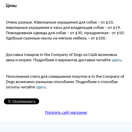
Цены
Очень разные. Ювелирные украшения для собак – от $10,
ювелирные украшения и часы для владельцев собак – от $19.
Повседневная одежда для собак – от $30, праздничная - от $50.
Удобные съемные чехлы на мягкую мебель – от $100.
Доставка товаров In the Company of Dogs из США возможна
авиа и морем. Подробнее о вариантах доставки читайте
здесь
.
Пополнение счета для совершения покупок в In the Company of
Dogs возможно разными способами. Подробнее о способах
оплаты читайте
здесь
.
Посетить сайт магазина