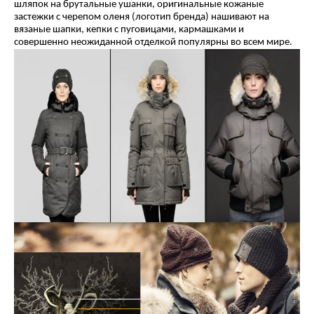
шляпок на брутальные ушанки, оригинальные кожаные
застежки с черепом оленя (логотип бренда) нашивают на
вязаные шапки, кепки с пуговицами, кармашками и
совершенно неожиданной отделкой популярны во всем мире.