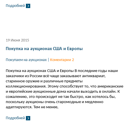
Подробней
19 Июня 2015
Покупка на аукционах США и Европы
Покупаем на аукционах
|
Коментарии 2
Покупка на аукционах США и Европы В последние годы наши
заказчики из России всё чаще заказывают антиквариат,
старинное оружие и различные предметы
коллекционирования. Этому способствует то, что американские
и европейские аукционные дома начали выходить в онлайн. К
сожалению, это происходит не так быстро, как хотелось бы,
поскольку аукционы очень старомодные и медленно
адаптируются. Тем не менее,
Подробней