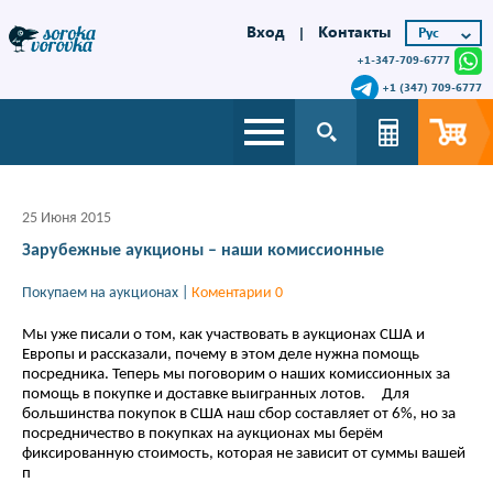
Вход
Контакты
|
+1-347-709-6777
+1 (347) 709-6777
25 Июня 2015
Зарубежные аукционы – наши комиссионные
Покупаем на аукционах
|
Коментарии 0
Мы уже писали о том, как участвовать в аукционах США и
Европы и рассказали, почему в этом деле нужна помощь
посредника. Теперь мы поговорим о наших комиссионных за
помощь в покупке и доставке выигранных лотов. Для
большинства покупок в США наш сбор составляет от 6%, но за
посредничество в покупках на аукционах мы берём
фиксированную стоимость, которая не зависит от суммы вашей
п