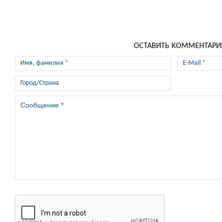
ОСТАВИТЬ КОММЕНТАРИ