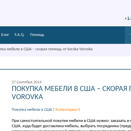
+1
Блог
F.A.Q.
Помощь
пка мебели в США – скорая помощь от Soroka-Vorovka
27 Сентября 2014
ПОКУПКА МЕБЕЛИ В США – СКОРАЯ
VOROVKA
Покупка мебели в США
|
Коментарии 0
При самостоятельной покупке мебели в США нужно: заказать и 
США, куда будет доставлена мебель, выбрать посредника (пред