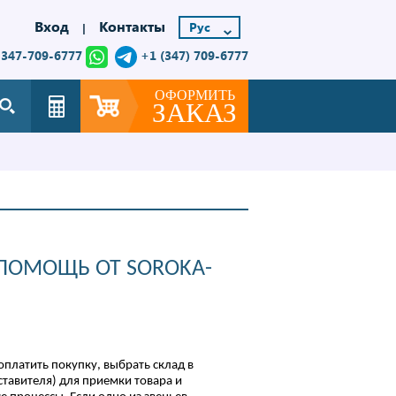
Вход
Контакты
|
-347-709-6777
+1 (347) 709-6777
ОФОРМИТЬ
ЗАКАЗ
 ПОМОЩЬ ОТ SOROKA-
оплатить покупку, выбрать склад в
ставителя) для приемки товара и