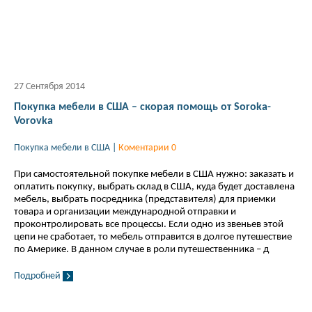
27 Сентября 2014
Покупка мебели в США – скорая помощь от Soroka-
Vorovka
Покупка мебели в США
|
Коментарии 0
При самостоятельной покупке мебели в США нужно: заказать и
оплатить покупку, выбрать склад в США, куда будет доставлена
мебель, выбрать посредника (представителя) для приемки
товара и организации международной отправки и
проконтролировать все процессы. Если одно из звеньев этой
цепи не сработает, то мебель отправится в долгое путешествие
по Америке. В данном случае в роли путешественника – д
Подробней