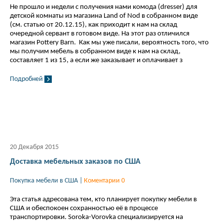
Не прошло и недели с получения нами комода (dresser) для
детской комнаты из магазина Land of Nod в собранном виде
(см. статью от 20.12.15), как приходит к нам на склад
очередной сервант в готовом виде. На этот раз отличился
магазин Pottery Barn. Как мы уже писали, вероятность того, что
мы получим мебель в собранном виде к нам на склад,
составляет 1 из 15, а если же заказывает и оплачивает з
Подробней
20 Декабря 2015
Доставка мебельных заказов по США
Покупка мебели в США
|
Коментарии 0
Эта статья адресована тем, кто планирует покупку мебели в
США и обеспокоен сохранностью её в процессе
транспортировки. Soroka-Vorovka специализируется на