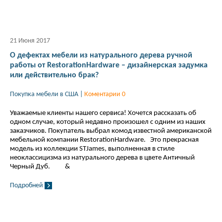
21 Июня 2017
О дефектах мебели из натурального дерева ручной
работы от RestorationHardware – дизайнерская задумка
или действительно брак?
Покупка мебели в США
|
Коментарии 0
Уважаемые клиенты нашего сервиса! Хочется рассказать об
одном случае, который недавно произошел с одним из наших
заказчиков. Покупатель выбрал комод известной американской
мебельной компании RestorationHardware. Это прекрасная
модель из коллекции STJames, выполненная в стиле
неоклассицизма из натурального дерева в цвете Античный
Черный Дуб. &
Подробней