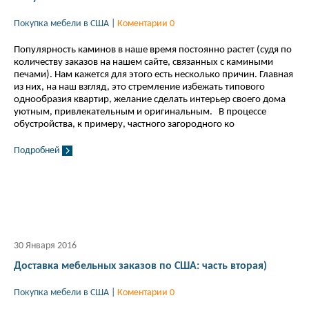
Покупка мебели в США
|
Коментарии 0
Популярность каминов в наше время постоянно растет (судя по
количеству заказов на нашем сайте, связанных с камиными
печами). Нам кажется для этого есть несколько причин. Главная
из них, на наш взгляд, это стремление избежать типового
однообразия квартир, желание сделать интерьер своего дома
уютным, привлекательным и оригинальным. В процессе
обустройства, к примеру, частного загородного ко
Подробней
30 Января 2016
Доставка мебельных заказов по США: часть вторая)
Покупка мебели в США
|
Коментарии 0