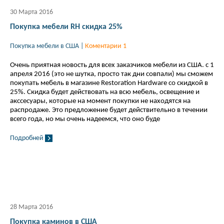
30 Марта 2016
Покупка мебели RH скидка 25%
Покупка мебели в США
|
Коментарии 1
Очень приятная новость для всех заказчиков мебели из США. с 1
апреля 2016 (это не шутка, просто так дни совпали) мы сможем
покупать мебель в магазине Restoration Hardware со скидкой в
25%. Скидка будет действовать на всю мебель, освещение и
акссесуары, которые на момент покупки не находятся на
распродаже. Это предложение будет действительно в течении
всего года, но мы очень надеемся, что оно буде
Подробней
28 Марта 2016
Покупка каминов в США