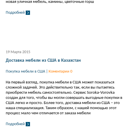
новая уличная мебель, камины, цветочные горш
Подробней
19 Марта 2015
Доставка мебели из США в Казахстан
Покупка мебели в США
|
Коментарии 0
На первый взгляд, покупка мебели в США может показаться
сложной задачей. Это действительно так, если вы пытаетесь
приобрести мебель самостоятельно. Сервис Soroka-Vorovka
создан для того, чтобы вы могли совершать выгодные покупки в
США легко и просто. Более того, доставка мебели из США – это
наша специализация. Таким образом, с нашей помощью этот
процесс мало чем отличается от заказа мебели
Подробней