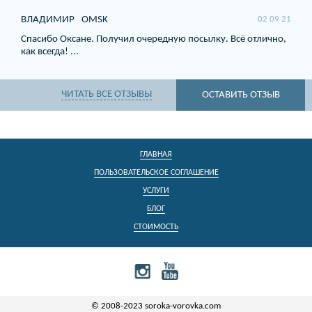
ВЛАДИМИР
OMSK
02 09 21
Спасибо Оксане. Получил очередную посылку. Всё отлично,
как всегда! ...
ЧИТАТЬ ВСЕ ОТЗЫВЫ
ОСТАВИТЬ ОТЗЫВ
ГЛАВНАЯ
ПОЛЬЗОВАТЕЛЬСКОЕ СОГЛАШЕНИЕ
УСЛУГИ
БЛОГ
СТОИМОСТЬ
© 2008-2023 soroka-vorovka.com