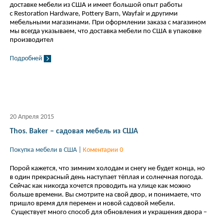
доставке мебели из США и имеет большой опыт работы
с Restoration Hardware, Pottery Barn, Wayfair и другими
мебельными магазинами. При оформлении заказа с магазином
мы всегда указываем, что доставка мебели по США в упаковке
производител
Подробней
20 Апреля 2015
Thos. Baker – садовая мебель из США
Покупка мебели в США
|
Коментарии 0
Порой кажется, что зимним холодам и снегу не будет конца, но
в один прекрасный день наступает тёплая и солнечная погода.
Сейчас как никогда хочется проводить на улице как можно
больше времени. Вы смотрите на свой двор, и понимаете, что
пришло время для перемен и новой садовой мебели.
Существует много способ для обновления и украшения двора –