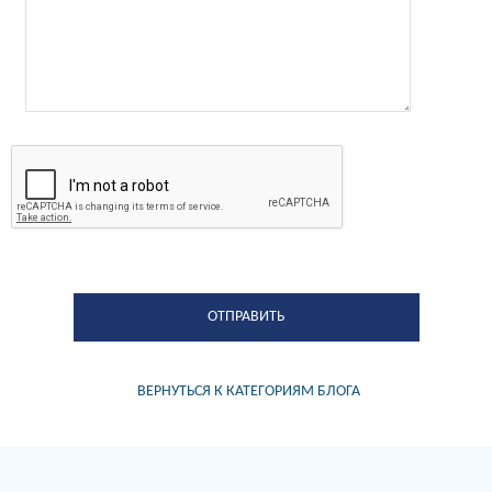
ВЕРНУТЬСЯ К КАТЕГОРИЯМ БЛОГА